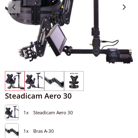
Steadicam Aero 30